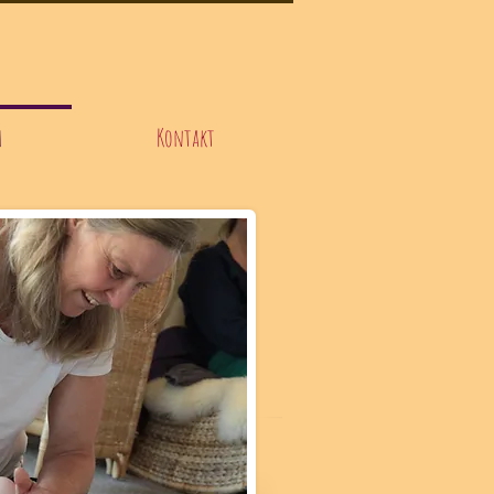
h
Kontakt