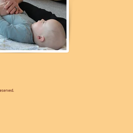
reserved.