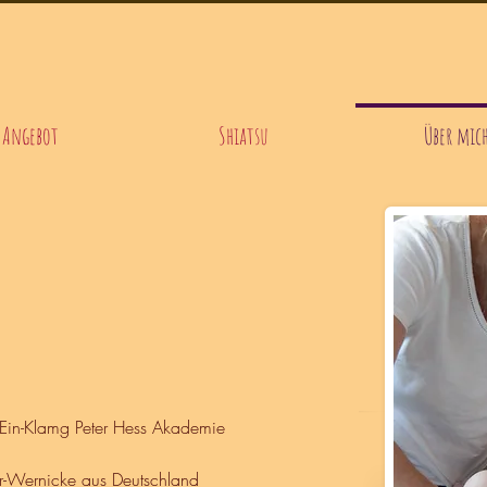
Angebot
Shiatsu
Über mic
 Ein-Klamg Peter Hess Akademie
er-Wernicke aus Deutschland