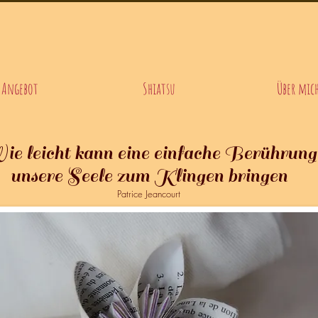
Angebot
Shiatsu
Über mic
e leicht kann eine einfache Berührung
unsere Seele zum Klingen bringen
Patrice Jeancourt