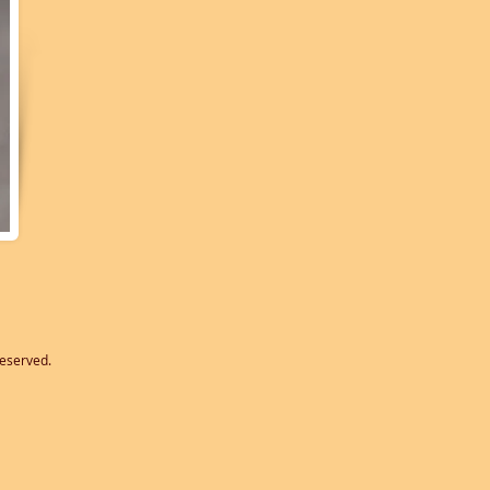
reserved.