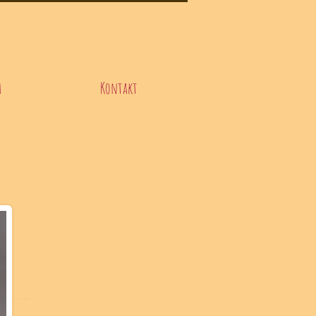
h
Kontakt